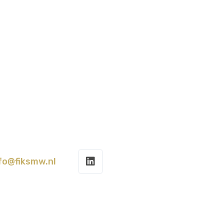
fo@fiksmw.nl