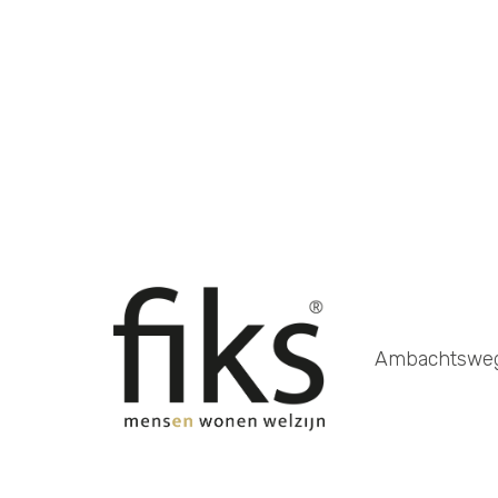
Ambachtsweg 